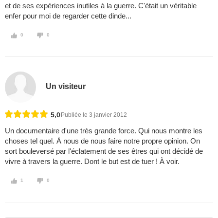
et de ses expériences inutiles à la guerre. C'était un véritable
enfer pour moi de regarder cette dinde...
0
0
Un visiteur
5,0
Publiée le 3 janvier 2012
Un documentaire d'une très grande force. Qui nous montre les
choses tel quel. À nous de nous faire notre propre opinion. On
sort bouleversé par l'éclatement de ses êtres qui ont décidé de
vivre à travers la guerre. Dont le but est de tuer ! À voir.
1
0