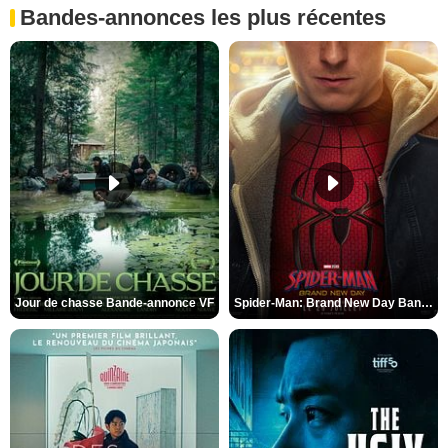
Bandes-annonces les plus récentes
Jour de chasse Bande-annonce VF
Spider-Man: Brand New Day Bande-annonce (3) VO STFR