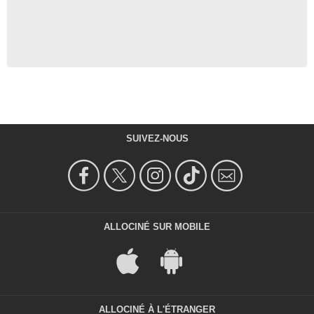
SUIVEZ-NOUS
ALLOCINÉ SUR MOBILE
ALLOCINÉ À L'ÉTRANGER