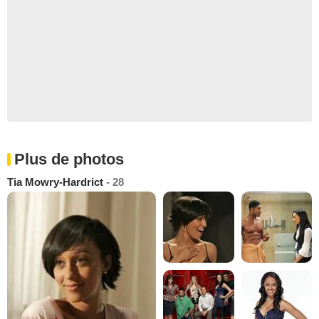
Plus de photos
Tia Mowry-Hardrict
- 28