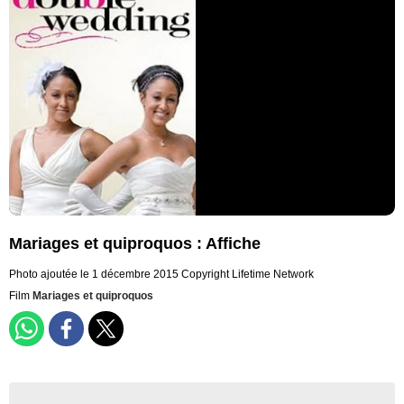
Mariages et quiproquos : Affiche
Photo ajoutée le 1 décembre 2015
Copyright Lifetime Network
Film
Mariages et quiproquos