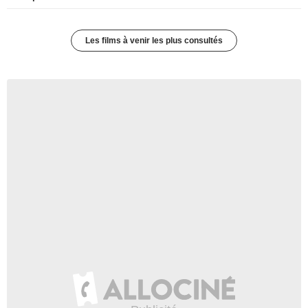
Les films à venir les plus consultés