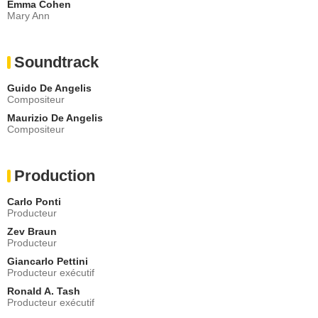
Emma Cohen
Mary Ann
Soundtrack
Guido De Angelis
Compositeur
Maurizio De Angelis
Compositeur
Production
Carlo Ponti
Producteur
Zev Braun
Producteur
Giancarlo Pettini
Producteur exécutif
Ronald A. Tash
Producteur exécutif