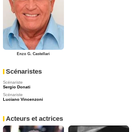
Enzo G. Castellari
Scénaristes
Scénariste
Sergio Donati
Scénariste
Luciano Vincenzoni
Acteurs et actrices