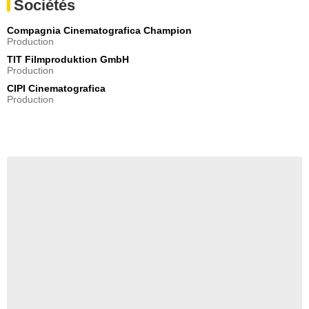
Sociétés
Compagnia Cinematografica Champion
Production
TIT Filmproduktion GmbH
Production
CIPI Cinematografica
Production