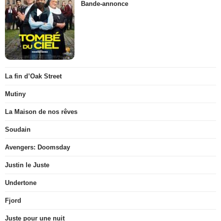
Bande-annonce
La fin d’Oak Street
Mutiny
La Maison de nos rêves
Soudain
Avengers: Doomsday
Justin le Juste
Undertone
Fjord
Juste pour une nuit