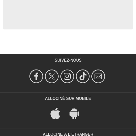
SUIVEZ-NOUS
ALLOCINÉ SUR MOBILE
ALLOCINÉ À L'ÉTRANGER