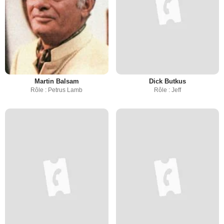
Martin Balsam
Dick Butkus
Rôle : Petrus Lamb
Rôle : Jeff