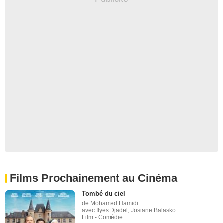
Films Prochainement au Cinéma
Tombé du ciel
de Mohamed Hamidi
avec Ilyes Djadel, Josiane Balasko
Film - Comédie