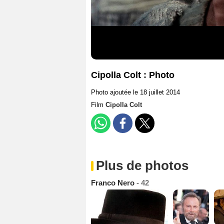
Cipolla Colt : Photo
Photo ajoutée le 18 juillet 2014
Film
Cipolla Colt
Plus de photos
Franco Nero
- 42