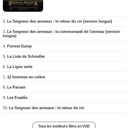
2.
Le Seigneur des anneaux : le retour du roi (version longue)
3.
Le Seigneur des anneaux : la communauté de l'anneau (version
longue)
4.
Forrest Gump
5.
La Liste de Schindler
6.
La Ligne verte
7.
12 hommes en colère
8.
Le Parrain
9.
Les Evadés
10.
Le Seigneur des anneaux : le retour du roi
Tous les meilleurs films en VOD