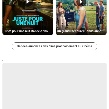
Juste pour une nuit Bande-annonce VO STFR
Un grand raccourci Bande-annonce VF
Bandes-annonces des films prochainement au cinéma
'