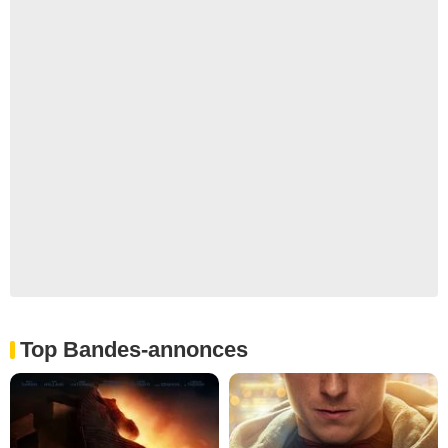
Top Bandes-annonces