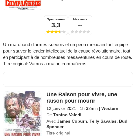
Spectateurs
Mes amis
3,3
--
Un marchand d'armes suédois et un péon mexicain font équipe
pour sauver le leader intellectuel de la cause révolutionnaire, tout
en participant à de nombreuses mésaventures en cours de route.
Titre original: Vamos a matar, compañeros
Une Raison pour vivre, une
raison pour mourir
12 janvier 2021
|
1h 32min
|
Western
De
Tonino Valerii
Avec
James Coburn
,
Telly Savalas
,
Bud
Spencer
Titre original