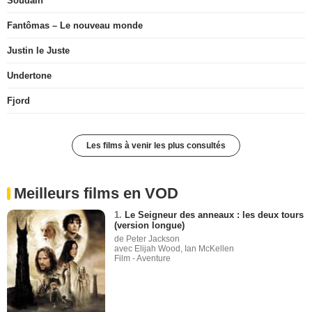
Soudain
Fantômas – Le nouveau monde
Justin le Juste
Undertone
Fjord
Les films à venir les plus consultés
Meilleurs films en VOD
1.
Le Seigneur des anneaux : les deux tours
(version longue)
de Peter Jackson
avec Elijah Wood, Ian McKellen
Film - Aventure