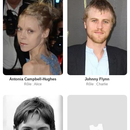
Antonia Campbell-Hughes
Johnny Flynn
Rôle : Alice
Rôle : Charlie