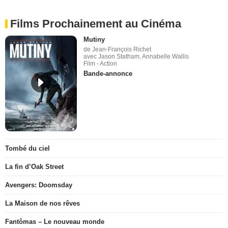
Films Prochainement au Cinéma
Mutiny
de Jean-François Richet
avec Jason Statham, Annabelle Wallis
Film - Action
Bande-annonce
Tombé du ciel
La fin d’Oak Street
Avengers: Doomsday
La Maison de nos rêves
Fantômas – Le nouveau monde