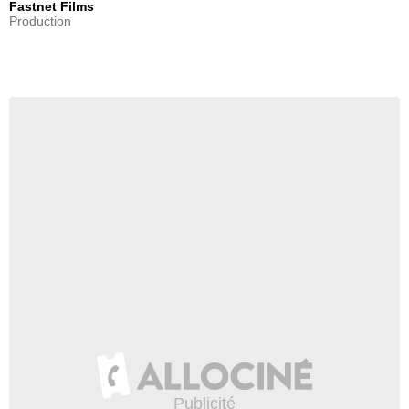
Fastnet Films
Production