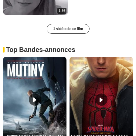
1:36
1 vidéo de ce film
Top Bandes-annonces