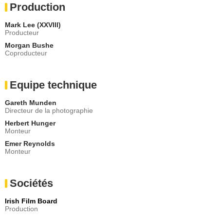
Production
Mark Lee (XXVIII)
Producteur
Morgan Bushe
Coproducteur
Equipe technique
Gareth Munden
Directeur de la photographie
Herbert Hunger
Monteur
Emer Reynolds
Monteur
Sociétés
Irish Film Board
Production