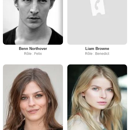
Benn Northover
Liam Browne
Rôle : Felix
Rôle : Benedict