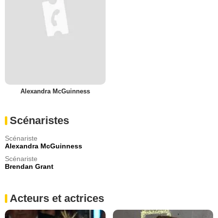
Alexandra McGuinness
Scénaristes
Scénariste
Alexandra McGuinness
Scénariste
Brendan Grant
Acteurs et actrices