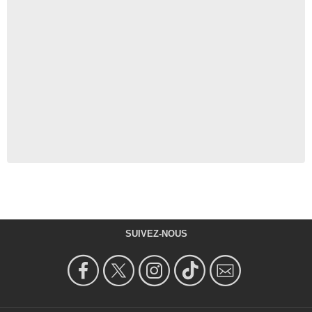
SUIVEZ-NOUS