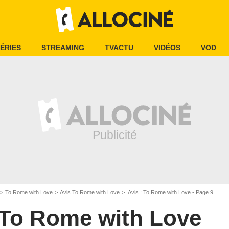
ÉRIES
STREAMING
TVACTU
VIDÉOS
VOD
To Rome with Love
Avis To Rome with Love
Avis : To Rome with Love - Page 9
To Rome with Love