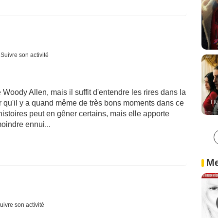
Suivre son activité
e Woody Allen, mais il suffit d'entendre les rires dans la
oir qu'il y a quand même de très bons moments dans ce
istoires peut en gêner certains, mais elle apporte
moindre ennui...
Me
uivre son activité