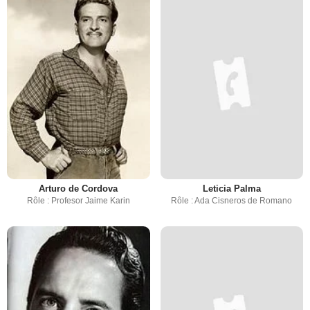
Arturo de Cordova
Leticia Palma
Rôle : Profesor Jaime Karin
Rôle : Ada Cisneros de Romano