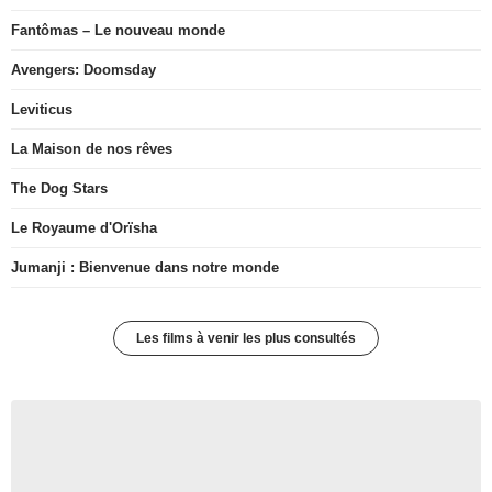
Fantômas – Le nouveau monde
Avengers: Doomsday
Leviticus
La Maison de nos rêves
The Dog Stars
Le Royaume d'Orïsha
Jumanji : Bienvenue dans notre monde
Les films à venir les plus consultés