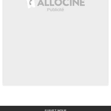
SUIVEZ-NOUS