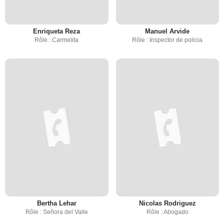
Enriqueta Reza
Manuel Arvide
Rôle : Carmelita
Rôle : Inspector de policia
Bertha Lehar
Nicolas Rodriguez
Rôle : Señora del Valle
Rôle : Abogado