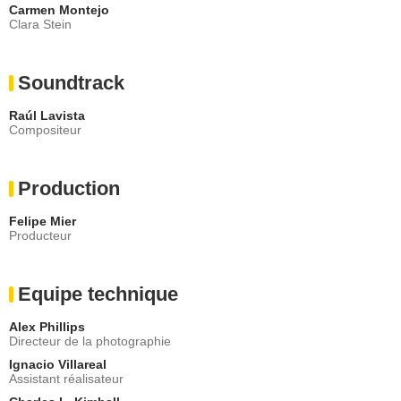
Carmen Montejo
Clara Stein
Soundtrack
Raúl Lavista
Compositeur
Production
Felipe Mier
Producteur
Equipe technique
Alex Phillips
Directeur de la photographie
Ignacio Villareal
Assistant réalisateur