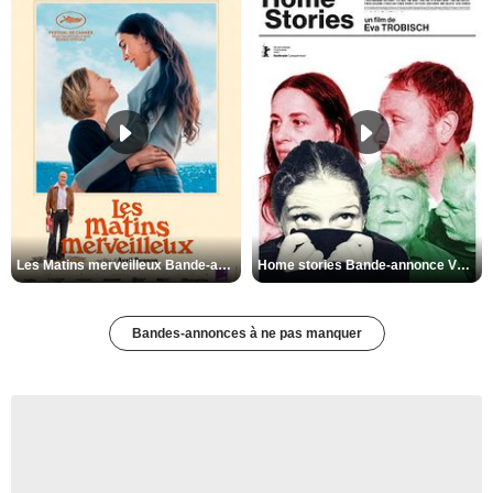
Les Matins merveilleux Bande-annonce VF
Home stories Bande-annonce VO STFR
Bandes-annonces à ne pas manquer