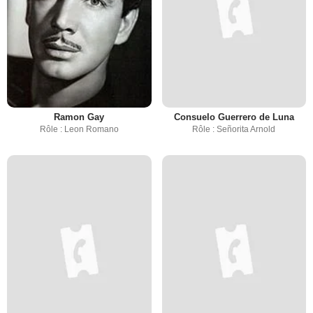
Ramon Gay
Consuelo Guerrero de Luna
Rôle : Leon Romano
Rôle : Señorita Arnold