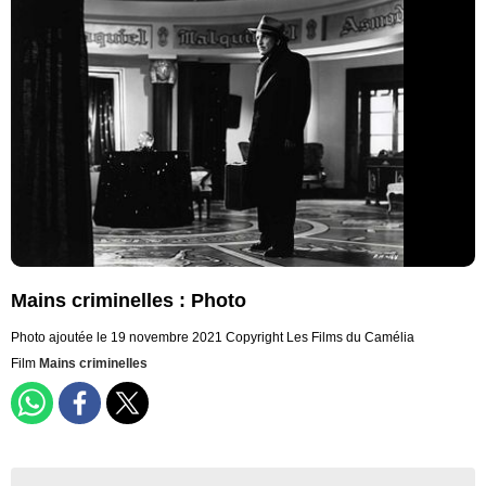
Mains criminelles : Photo
Photo ajoutée le 19 novembre 2021
Copyright Les Films du Camélia
Film
Mains criminelles