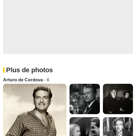
Plus de photos
Arturo de Cordova
- 6