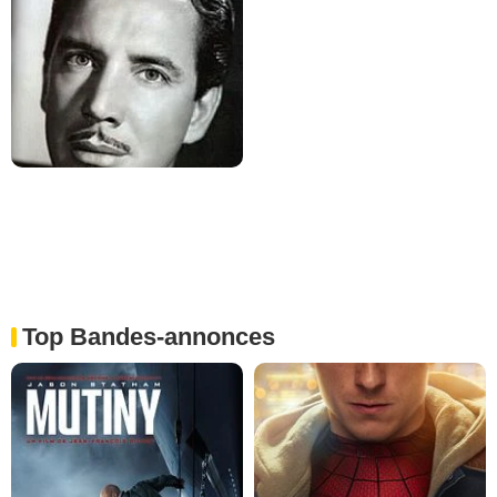
Top Bandes-annonces