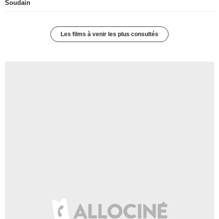
Soudain
Les films à venir les plus consultés