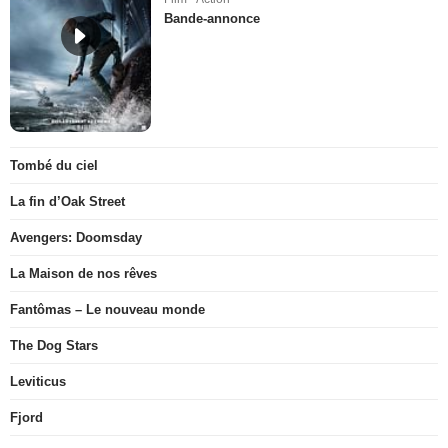
Bande-annonce
Tombé du ciel
La fin d’Oak Street
Avengers: Doomsday
La Maison de nos rêves
Fantômas – Le nouveau monde
The Dog Stars
Leviticus
Fjord