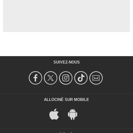
SUIVEZ-NOUS
ALLOCINÉ SUR MOBILE