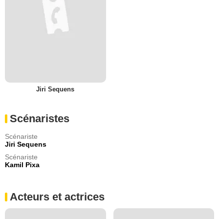
Jiri Sequens
Scénaristes
Scénariste
Jiri Sequens
Scénariste
Kamil Pixa
Acteurs et actrices