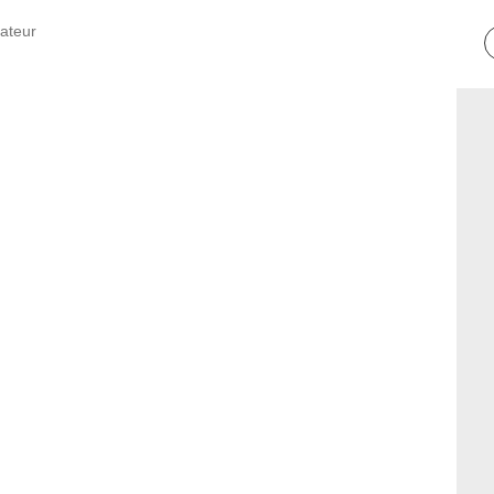
ateur