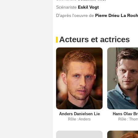
Scénariste
Eskil Vogt
D'après l'oeuvre de
Pierre Drieu La Roch
Acteurs et actrices
Anders Danielsen Lie
Hans Olav Br
Rôle : Anders
Rôle : Tho