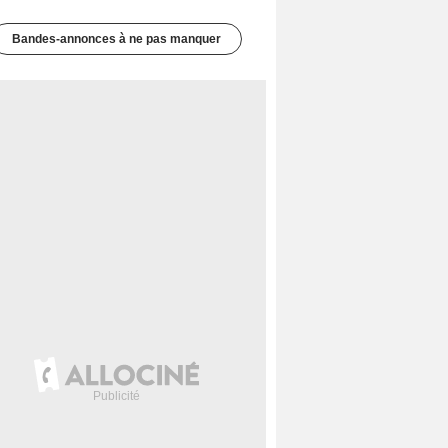
Bandes-annonces à ne pas manquer