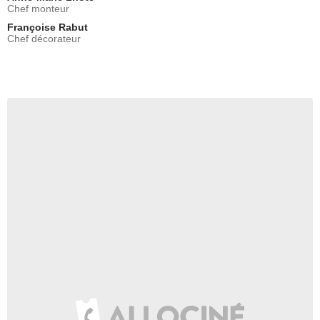
Chef monteur
Françoise Rabut
Chef décorateur