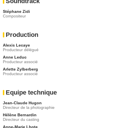
Soundtrack
Stéphane Zidi
Compositeur
Production
Alexis Lecaye
Producteur délégué
Anne Leduc
Producteur associé
Arlette Zylberberg
Producteur associé
Equipe technique
Jean-Claude Hugon
Directeur de la photographie
Hélène Bernardin
Directeur du casting
Anne-Marie Lhote