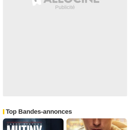
Top Bandes-annonces