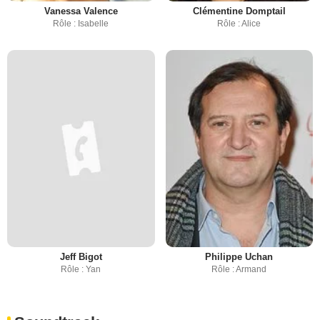
Vanessa Valence
Clémentine Domptail
Rôle : Isabelle
Rôle : Alice
Jeff Bigot
Philippe Uchan
Rôle : Yan
Rôle : Armand