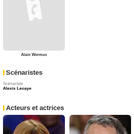
Alain Wermus
Scénaristes
Scénariste
Alexis Lecaye
Acteurs et actrices