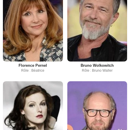
Florence Pernel
Bruno Wolkowitch
Rôle : Béatrice
Rôle : Bruno Waller