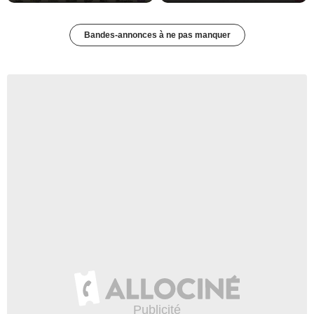
Bandes-annonces à ne pas manquer