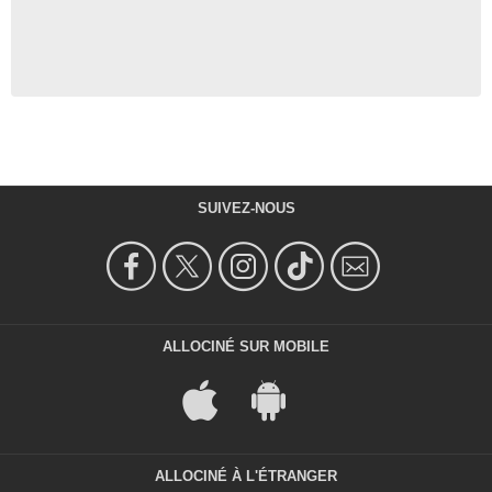
SUIVEZ-NOUS
ALLOCINÉ SUR MOBILE
ALLOCINÉ À L'ÉTRANGER