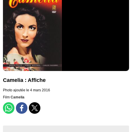
Camelia : Affiche
Photo ajoutée le 4 mars 2016
Film
Camelia