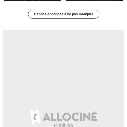
Bandes-annonces à ne pas manquer