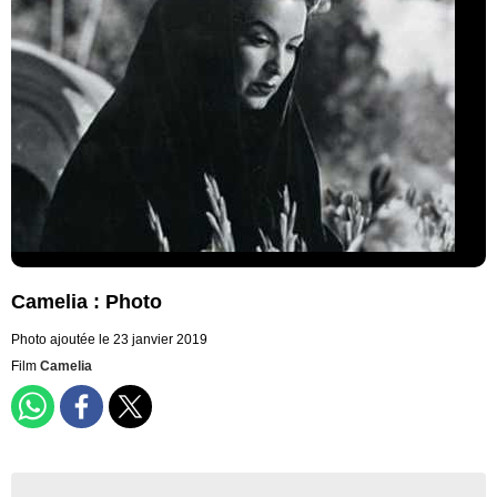
Camelia : Photo
Photo ajoutée le 23 janvier 2019
Film
Camelia