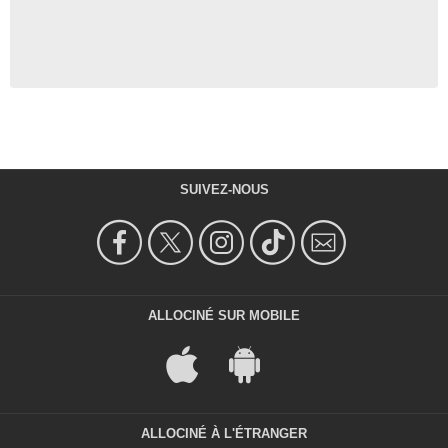
SUIVEZ-NOUS
ALLOCINÉ SUR MOBILE
ALLOCINÉ À L'ÉTRANGER