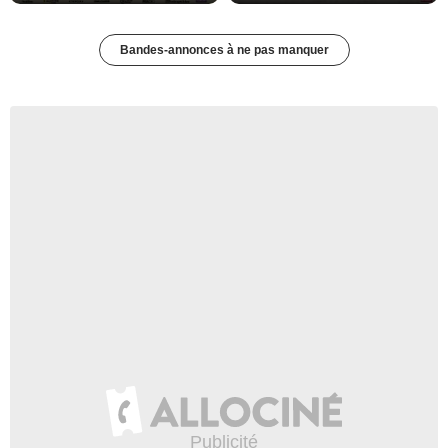
Bandes-annonces à ne pas manquer