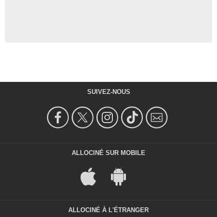
SUIVEZ-NOUS
ALLOCINÉ SUR MOBILE
ALLOCINÉ À L'ÉTRANGER