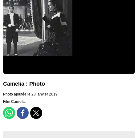
Camelia : Photo
Photo ajoutée le 23 janvier 2019
Film
Camelia