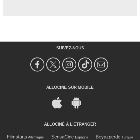
SUIVEZ-NOUS
ALLOCINÉ SUR MOBILE
ALLOCINÉ À L'ÉTRANGER
Filmstarts
SensaCine
Beyazperde
Allemagne
Espagne
Turquie