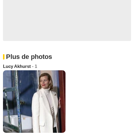
Plus de photos
Lucy Akhurst
- 1