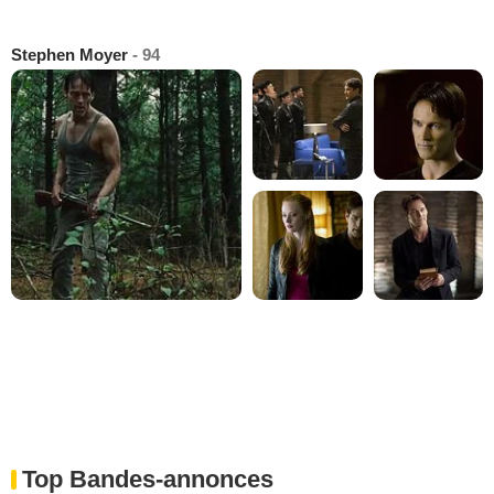
Stephen Moyer
- 94
Top Bandes-annonces