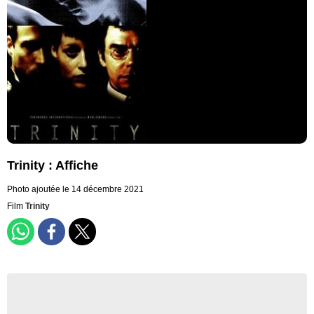
Trinity : Affiche
Photo ajoutée le 14 décembre 2021
Film
Trinity