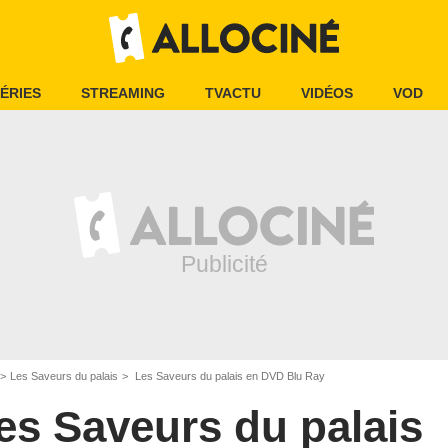
ÉRIES
STREAMING
TVACTU
VIDÉOS
VOD
Les Saveurs du palais
Les Saveurs du palais en DVD Blu Ray
es Saveurs du palais