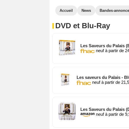
Accueil
News
Bandes-annonc
DVD et Blu-Ray
Les Saveurs du Palais (
neuf à partir de 2
Les saveurs du Palais - Bl
neuf à partir de 21,
Les Saveurs du Palais 
neuf à partir de 9