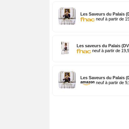
Les Saveurs du Palais 
neuf à partir de 1
Les saveurs du Palais (D
neuf à partir de 19,
Les Saveurs du Palais 
neuf à partir de 9