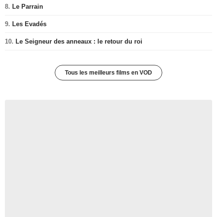
8.
Le Parrain
9.
Les Evadés
10.
Le Seigneur des anneaux : le retour du roi
Tous les meilleurs films en VOD