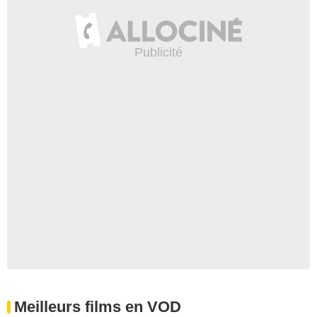
Meilleurs films en VOD