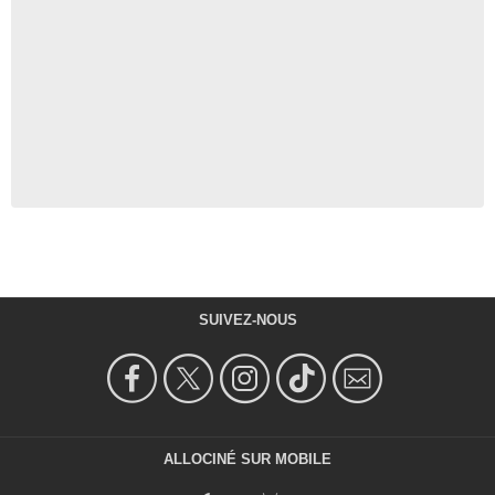
SUIVEZ-NOUS
ALLOCINÉ SUR MOBILE