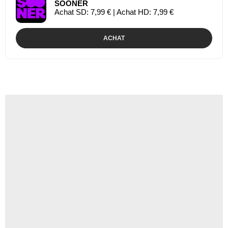
SOONER
Achat SD: 7,99 € | Achat HD: 7,99 €
ACHAT