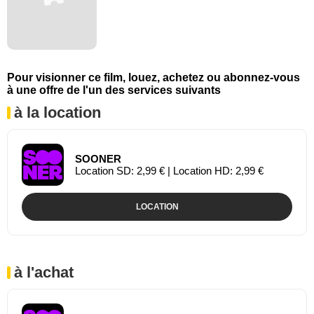
Pour visionner ce film, louez, achetez ou abonnez-vous
à une offre de l'un des services suivants
à la location
SOONER
Location SD: 2,99 € | Location HD: 2,99 €
LOCATION
à l'achat