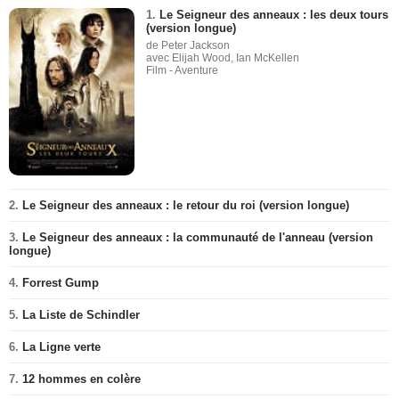
1.
Le Seigneur des anneaux : les deux tours
(version longue)
de Peter Jackson
avec Elijah Wood, Ian McKellen
Film - Aventure
2.
Le Seigneur des anneaux : le retour du roi (version longue)
3.
Le Seigneur des anneaux : la communauté de l'anneau (version
longue)
4.
Forrest Gump
5.
La Liste de Schindler
6.
La Ligne verte
7.
12 hommes en colère