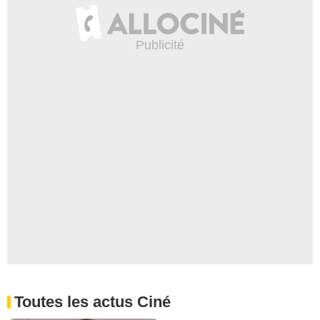
Toutes les actus Ciné