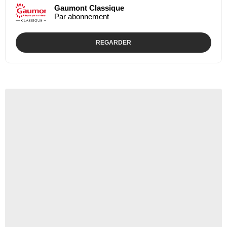
Gaumont Classique
Par abonnement
REGARDER