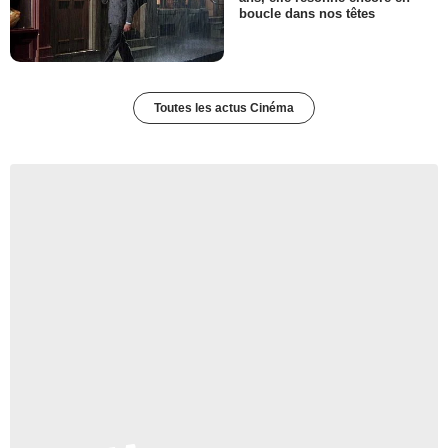
boucle dans nos têtes
Toutes les actus Cinéma