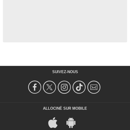
SUIVEZ-NOUS
ALLOCINÉ SUR MOBILE