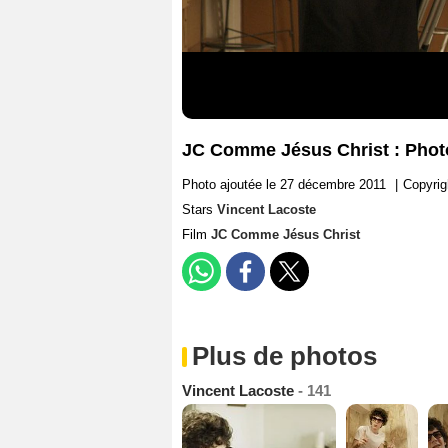
JC Comme Jésus Christ : Phot
Photo ajoutée le 27 décembre 2011
|
Copyrig
Stars
Vincent Lacoste
Film
JC Comme Jésus Christ
Plus de photos
Vincent Lacoste
- 141