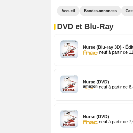
Accueil
Bandes-annonces
Cas
DVD et Blu-Ray
Nurse (Blu-ray 3D) - Édi
neuf à partir de 1
Nurse (DVD)
neuf à partir de 6
Nurse (DVD)
neuf à partir de 7