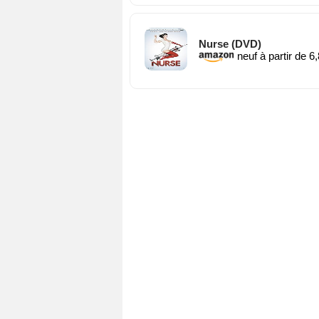
Nurse (DVD)
neuf à partir de 6