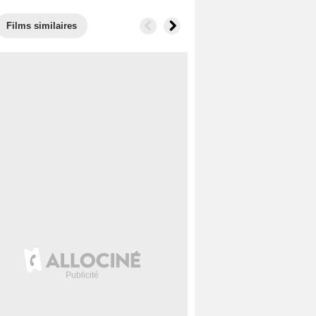
Films similaires