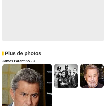
Plus de photos
James Farentino
- 3