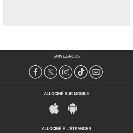
SUIVEZ-NOUS
ALLOCINÉ SUR MOBILE
ALLOCINÉ À L'ÉTRANGER