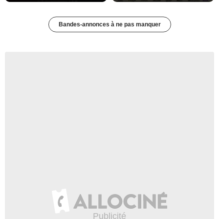
Bandes-annonces à ne pas manquer