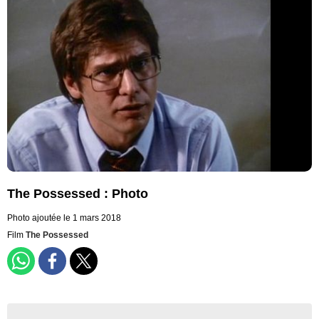
The Possessed : Photo
Photo ajoutée le 1 mars 2018
Film
The Possessed