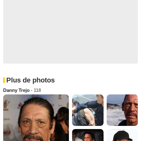
Plus de photos
Danny Trejo
- 118