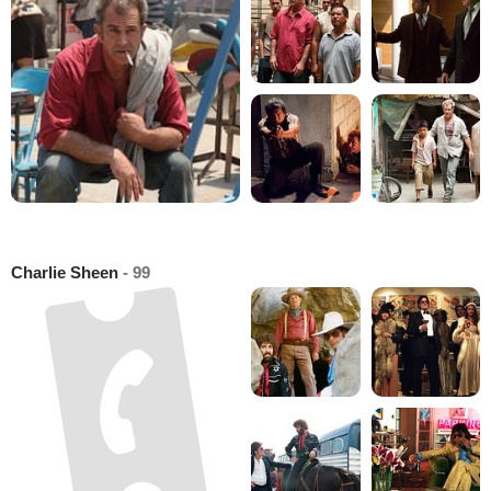
Charlie Sheen
- 99