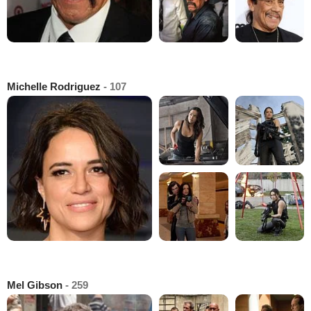
Michelle Rodriguez
- 107
Mel Gibson
- 259