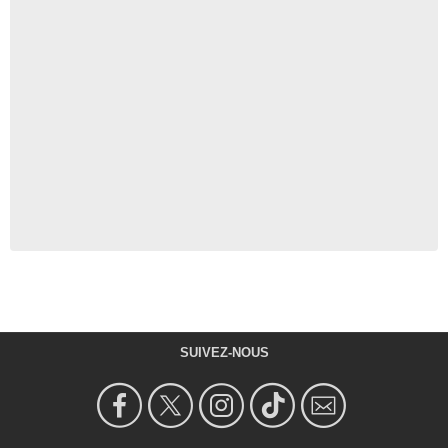
SUIVEZ-NOUS