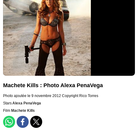
Machete Kills : Photo Alexa PenaVega
Photo ajoutée le 9 novembre 2012
Copyright Rico Torres
Stars
Alexa PenaVega
Film
Machete Kills