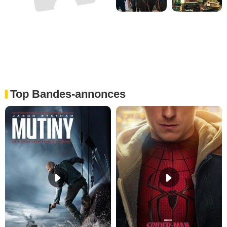
Top Bandes-annonces