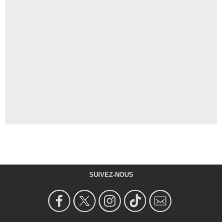
SUIVEZ-NOUS