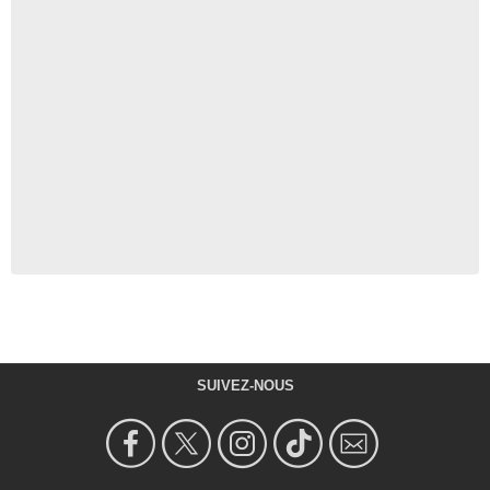
SUIVEZ-NOUS