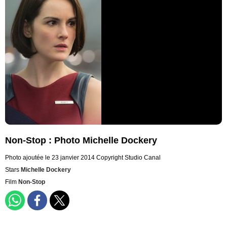
Non-Stop : Photo Michelle Dockery
Photo ajoutée le 23 janvier 2014
Copyright Studio Canal
Stars
Michelle Dockery
Film
Non-Stop