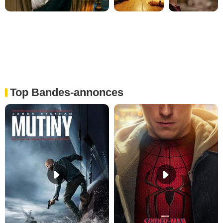
Top Bandes-annonces