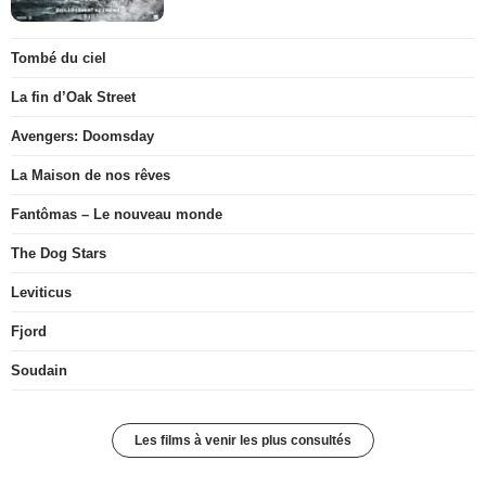
Tombé du ciel
La fin d’Oak Street
Avengers: Doomsday
La Maison de nos rêves
Fantômas – Le nouveau monde
The Dog Stars
Leviticus
Fjord
Soudain
Les films à venir les plus consultés