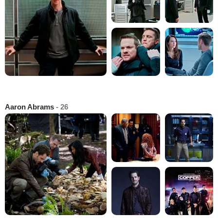
Aaron Abrams
- 26