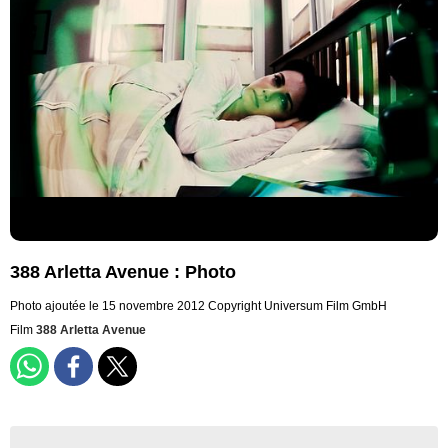
388 Arletta Avenue : Photo
Photo ajoutée le 15 novembre 2012
Copyright Universum Film GmbH
Film
388 Arletta Avenue