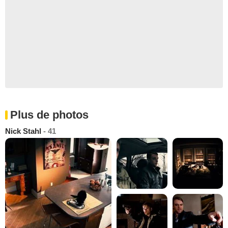
Plus de photos
Nick Stahl
- 41