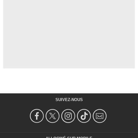
SUIVEZ-NOUS