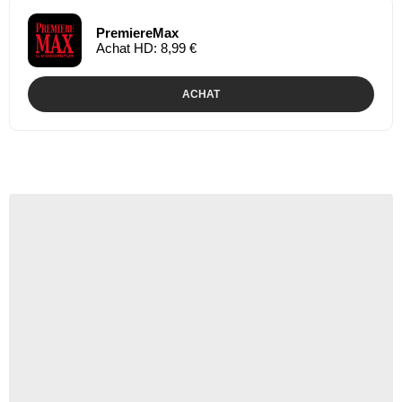
PremiereMax
Achat HD: 8,99 €
ACHAT