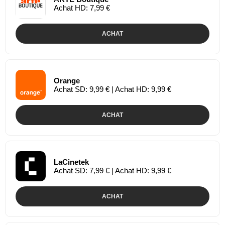
Achat HD: 7,99 €
ACHAT
Orange
Achat SD: 9,99 € | Achat HD: 9,99 €
ACHAT
LaCinetek
Achat SD: 7,99 € | Achat HD: 9,99 €
ACHAT