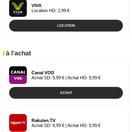
VIVA
Location HD: 2,99 €
LOCATION
à l'achat
Canal VOD
Achat SD: 9,99 € | Achat HD: 9,99 €
ACHAT
Rakuten TV
Achat SD: 9,99 € | Achat HD: 9,99 €