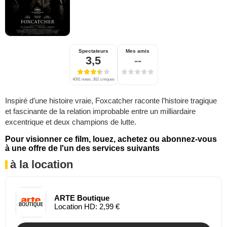
Spectateurs
Mes amis
3,5
--
4091 notes, 362 critiques
Inspiré d’une histoire vraie, Foxcatcher raconte l’histoire tragique
et fascinante de la relation improbable entre un milliardaire
excentrique et deux champions de lutte.
Pour visionner ce film, louez, achetez ou abonnez-vous
à une offre de l'un des services suivants
à la location
ARTE Boutique
Location HD: 2,99 €