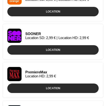
LOCATION
SOONER
Location SD: 2,99 € | Location HD: 2,99 €
LOCATION
PremiereMax
Location HD: 2,99 €
LOCATION