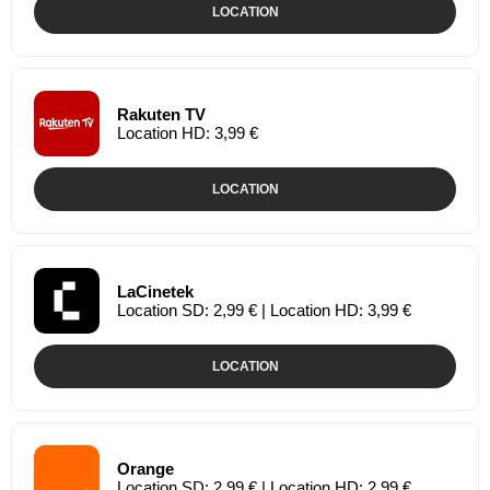
LOCATION
Rakuten TV
Location HD: 3,99 €
LOCATION
LaCinetek
Location SD: 2,99 € | Location HD: 3,99 €
LOCATION
Orange
Location SD: 2,99 € | Location HD: 2,99 €