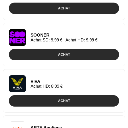
ACHAT
SOONER
Achat SD: 9,99 € | Achat HD: 9,99 €
ACHAT
VIVA
Achat HD: 8,99 €
ACHAT
ARTE Boutique