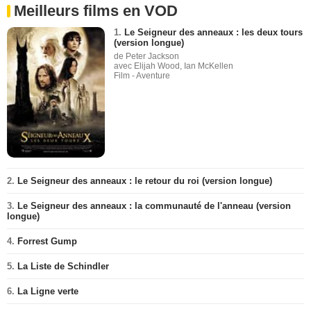
Meilleurs films en VOD
1.
Le Seigneur des anneaux : les deux tours
(version longue)
de Peter Jackson
avec Elijah Wood, Ian McKellen
Film - Aventure
2.
Le Seigneur des anneaux : le retour du roi (version longue)
3.
Le Seigneur des anneaux : la communauté de l'anneau (version
longue)
4.
Forrest Gump
5.
La Liste de Schindler
6.
La Ligne verte