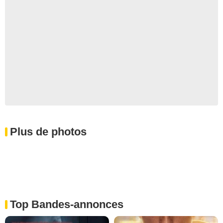
Plus de photos
Top Bandes-annonces