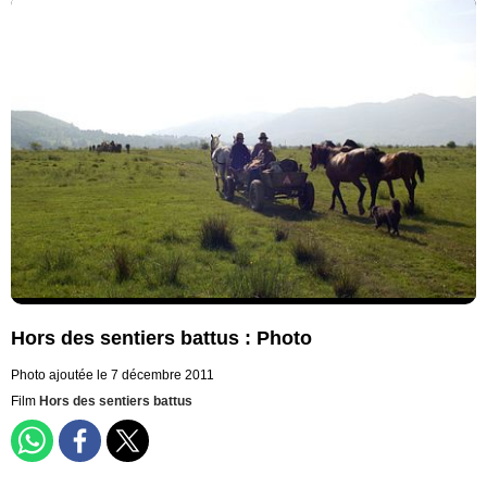
Hors des sentiers battus : Photo
Photo ajoutée le 7 décembre 2011
Film
Hors des sentiers battus