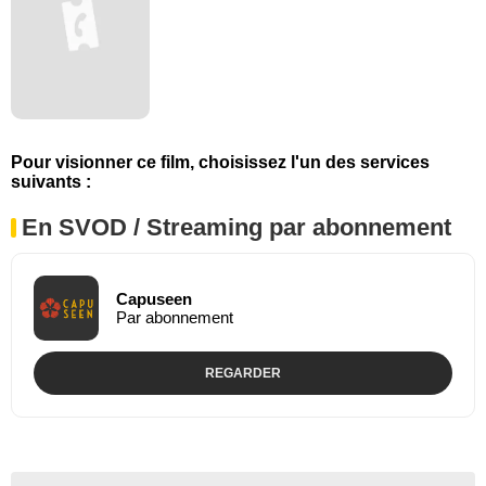
Pour visionner ce film, choisissez l'un des services
suivants :
En SVOD / Streaming par abonnement
Capuseen
Par abonnement
REGARDER