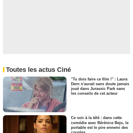
Toutes les actus Ciné
"Tu dois faire ce film !" : Laura
Dern n'aurait sans doute jamais
joué dans Jurassic Park sans
les conseils de cet acteur
Ce soir à la télé : dans cette
comédie avec Bérénice Bejo, le
portable est le pire ennemi des
couples