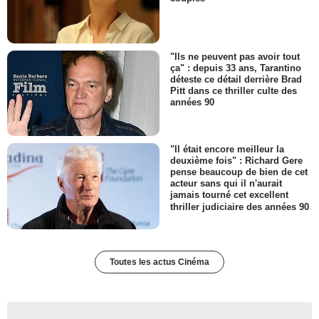
"Ils ne peuvent pas avoir tout
ça" : depuis 33 ans, Tarantino
déteste ce détail derrière Brad
Pitt dans ce thriller culte des
années 90
"Il était encore meilleur la
deuxième fois" : Richard Gere
pense beaucoup de bien de cet
acteur sans qui il n'aurait
jamais tourné cet excellent
thriller judiciaire des années 90
Toutes les actus Cinéma