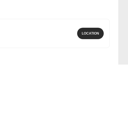
LOCATION