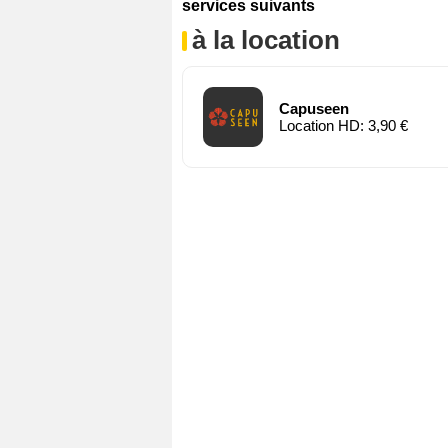
services suivants
à la location
Capuseen
Location HD: 3,90 €