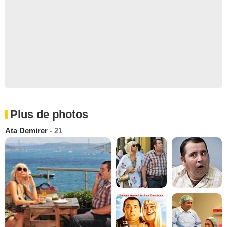
Plus de photos
Ata Demirer
- 21