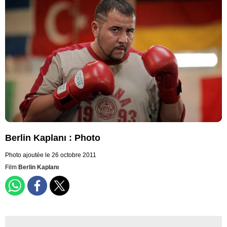
Berlin Kaplanı : Photo
Photo ajoutée le 26 octobre 2011
Film
Berlin Kaplanı