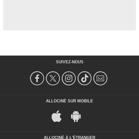
SUIVEZ-NOUS
ALLOCINÉ SUR MOBILE
ALLOCINÉ À L'ÉTRANGER