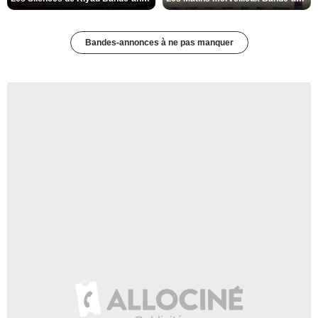
Bandes-annonces à ne pas manquer