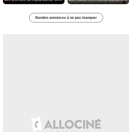
Bandes-annonces à ne pas manquer