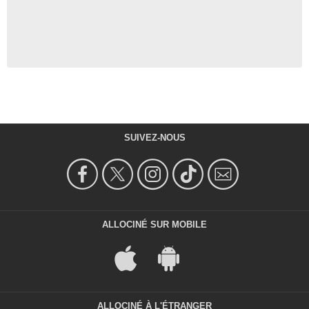
SUIVEZ-NOUS
ALLOCINÉ SUR MOBILE
ALLOCINÉ À L'ÉTRANGER