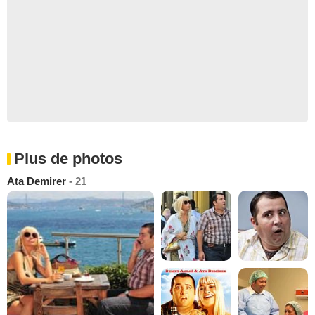
Plus de photos
Ata Demirer
- 21