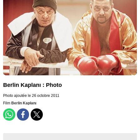
Berlin Kaplanı : Photo
Photo ajoutée le 26 octobre 2011
Film
Berlin Kaplanı