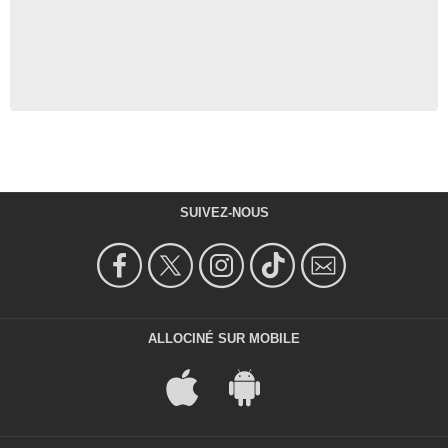
SUIVEZ-NOUS
ALLOCINÉ SUR MOBILE