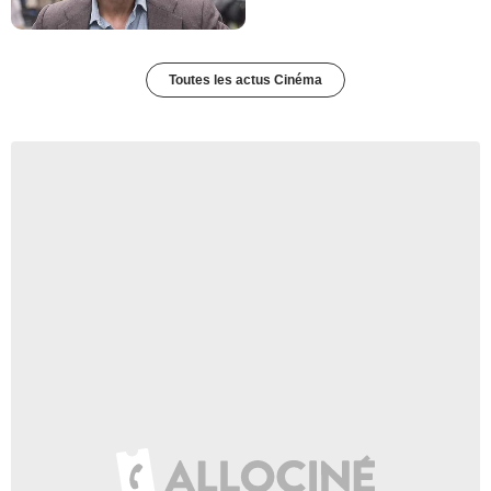
Toutes les actus Cinéma