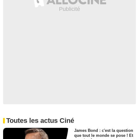
Toutes les actus Ciné
James Bond : c'est la question
que tout le monde se pose ! Et