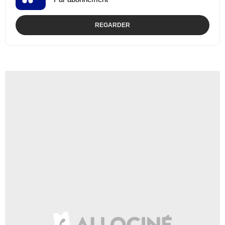
REGARDER