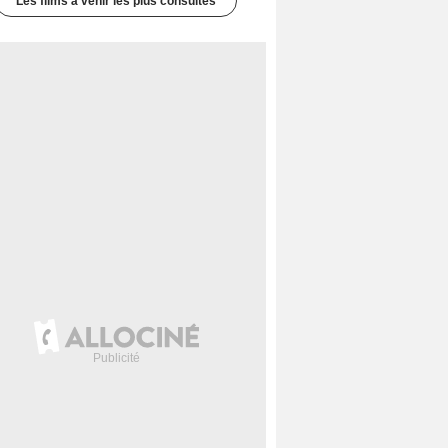
Les films à venir les plus consultés