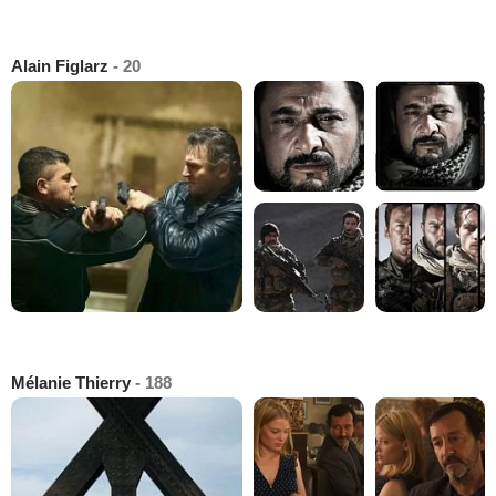
Alain Figlarz
- 20
Mélanie Thierry
- 188