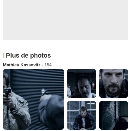
Plus de photos
Mathieu Kassovitz
- 154