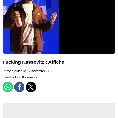
Fucking Kassovitz : Affiche
Photo ajoutée le 17 novembre 2011
Film
Fucking Kassovitz