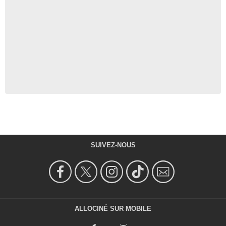
SUIVEZ-NOUS
ALLOCINÉ SUR MOBILE