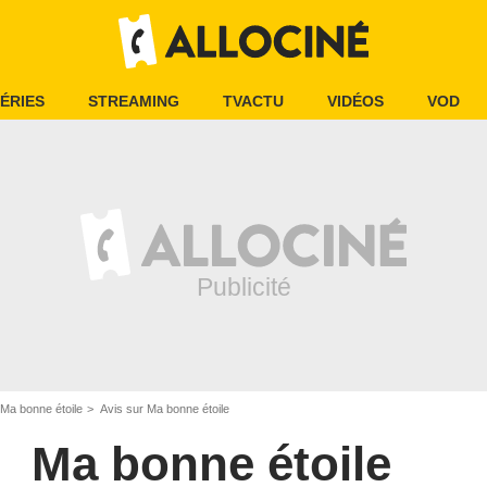
ÉRIES
STREAMING
TVACTU
VIDÉOS
VOD
Ma bonne étoile
Avis sur Ma bonne étoile
Ma bonne étoile