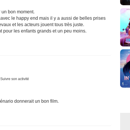
er un bon moment.
avec le happy end mais il y a aussi de belles prises
ux et les acteurs jouent tous très juste.
ent pour les enfants grands et un peu moins.
Suivre son activité
énario donnerait un bon film.