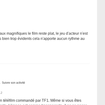
 magnifiques le film reste plat, le jeu d'acteur n'est
 bien trop évidents cela n'apporte aucun rythme au
Suivre son activité
12
d'un téléfilm commandé par TF1. Même si vous êtes