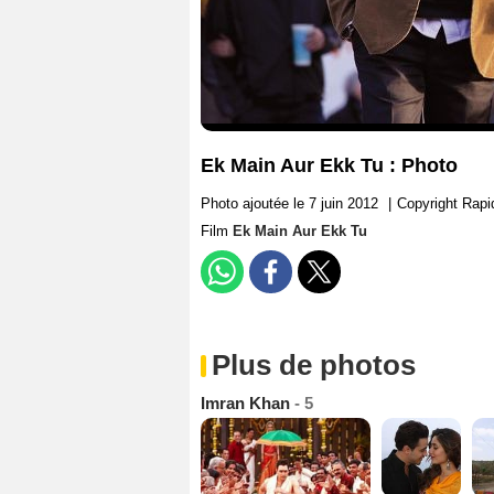
Ek Main Aur Ekk Tu : Photo
Photo ajoutée le 7 juin 2012
|
Copyright Rap
Film
Ek Main Aur Ekk Tu
Plus de photos
Imran Khan
- 5