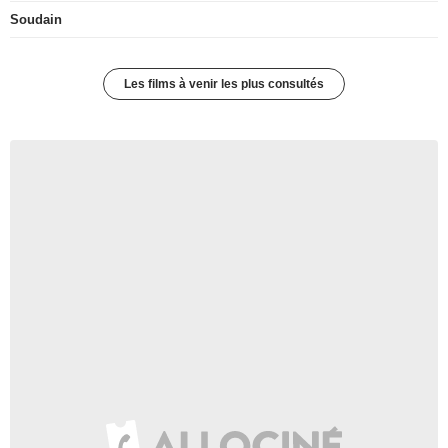
Soudain
Les films à venir les plus consultés