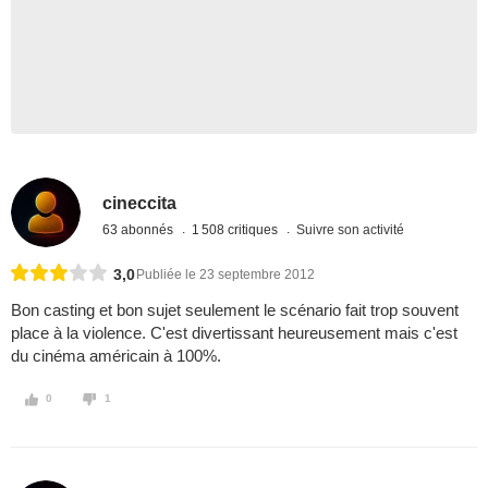
cineccita
63 abonnés
1 508 critiques
Suivre son activité
3,0
Publiée le 23 septembre 2012
Bon casting et bon sujet seulement le scénario fait trop souvent
place à la violence. C'est divertissant heureusement mais c'est
du cinéma américain à 100%.
0
1