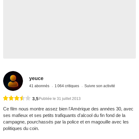
yeuce
41 abonnés
1 064 critiques
Suivre son activité
3,5
Publiée le 31 juillet 2013
Ce film nous montre assez bien l'Amérique des années 30, avec
ses mafieux et ses petits trafiquants d'alcool du fin fond de la
campagne, pourchassés par la police et en magouille avec les
politiques du coin.