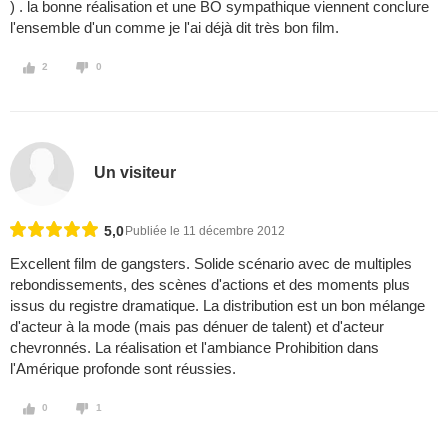
) . la bonne réalisation et une BO sympathique viennent conclure
l'ensemble d'un comme je l'ai déjà dit très bon film.
2
0
Un visiteur
5,0
Publiée le 11 décembre 2012
Excellent film de gangsters. Solide scénario avec de multiples
rebondissements, des scènes d'actions et des moments plus
issus du registre dramatique. La distribution est un bon mélange
d'acteur à la mode (mais pas dénuer de talent) et d'acteur
chevronnés. La réalisation et l'ambiance Prohibition dans
l'Amérique profonde sont réussies.
0
1