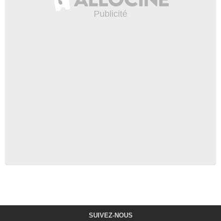
SUIVEZ-NOUS