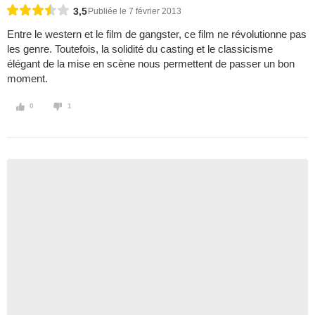
3,5
Publiée le 7 février 2013
Entre le western et le film de gangster, ce film ne révolutionne pas
les genre. Toutefois, la solidité du casting et le classicisme
élégant de la mise en scène nous permettent de passer un bon
moment.
0
1