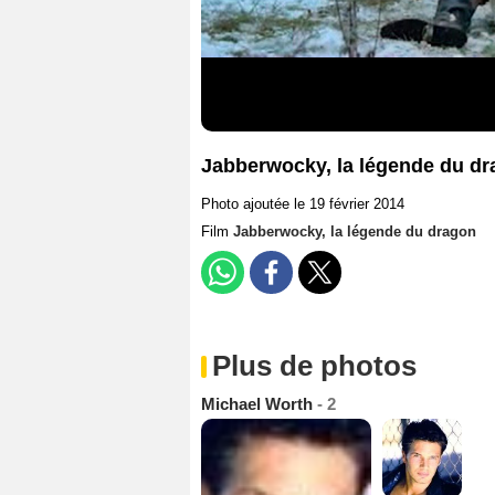
Jabberwocky, la légende du dr
Photo ajoutée le 19 février 2014
Film
Jabberwocky, la légende du dragon
Plus de photos
Michael Worth
- 2