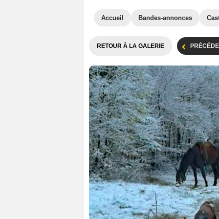
Accueil
Bandes-annonces
Cas
RETOUR À LA GALERIE
PRÉCÉDE