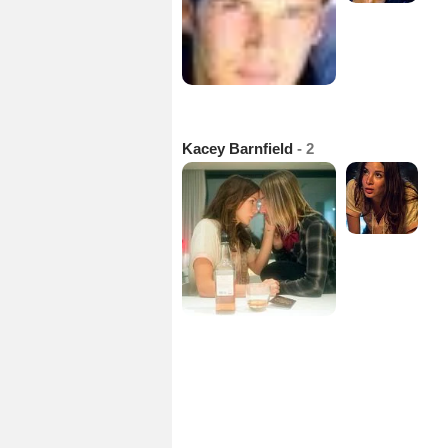
Kacey Barnfield
- 2