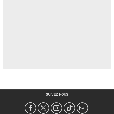
SUIVEZ-NOUS