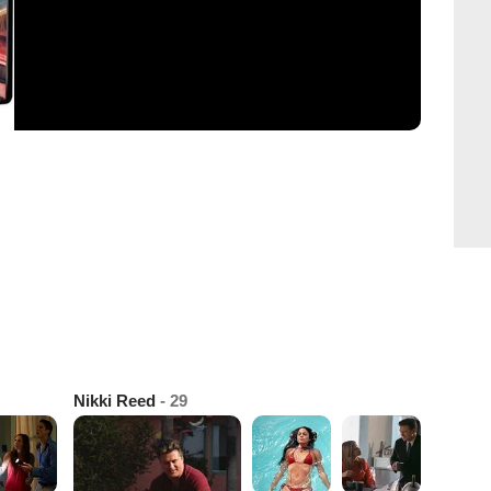
Nikki Reed
- 29