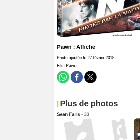
Pawn : Affiche
Photo ajoutée le 27 février 2018
Film
Pawn
Plus de photos
Sean Faris
- 33