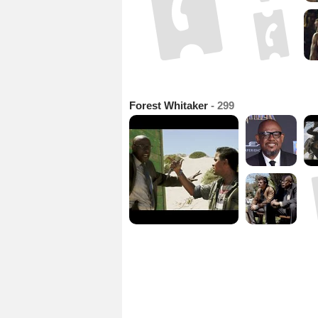
Forest Whitaker
- 299