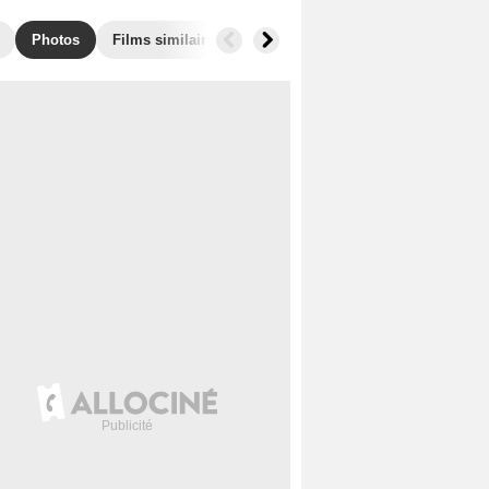
Photos
Films similaires