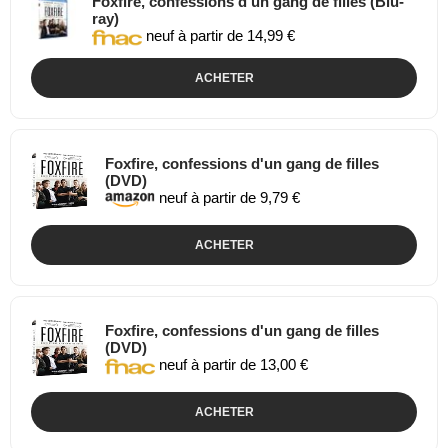
Foxfire, confessions d'un gang de filles (Blu-
ray)
neuf à partir de 14,99 €
ACHETER
Foxfire, confessions d'un gang de filles
(DVD)
neuf à partir de 9,79 €
ACHETER
Foxfire, confessions d'un gang de filles
(DVD)
neuf à partir de 13,00 €
ACHETER