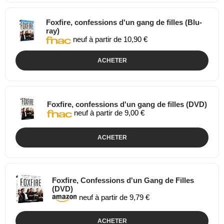
Foxfire, confessions d'un gang de filles (Blu-
ray)
neuf à partir de 10,90 €
ACHETER
Foxfire, confessions d'un gang de filles (DVD)
neuf à partir de 9,00 €
ACHETER
Foxfire, Confessions d'un Gang de Filles
(DVD)
neuf à partir de 9,79 €
ACHETER