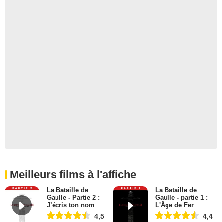
Meilleurs films à l'affiche
La Bataille de
La Bataille de
Gaulle - Partie 2 :
Gaulle - partie 1 :
J’écris ton nom
L'Âge de Fer
4,5
4,4