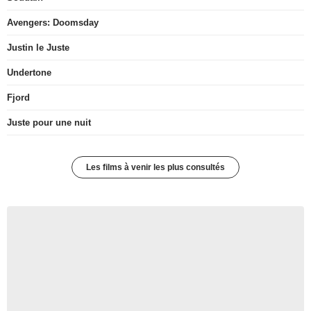
Avengers: Doomsday
Justin le Juste
Undertone
Fjord
Juste pour une nuit
Les films à venir les plus consultés