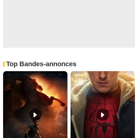
Top Bandes-annonces