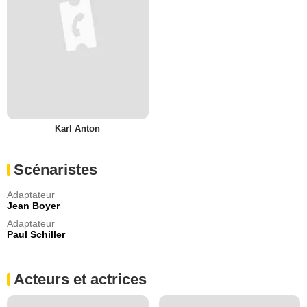
Karl Anton
Scénaristes
Adaptateur
Jean Boyer
Adaptateur
Paul Schiller
Acteurs et actrices