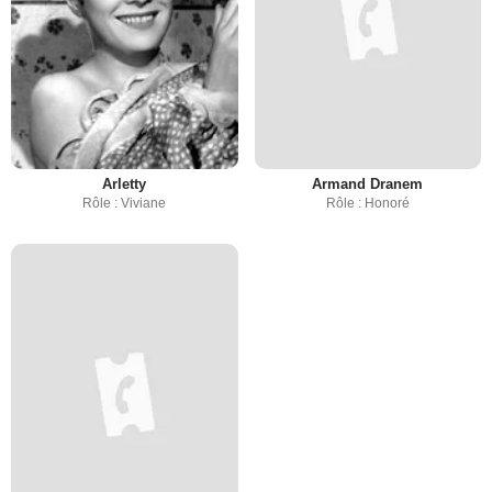
Arletty
Armand Dranem
Rôle : Viviane
Rôle : Honoré