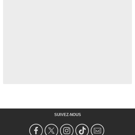
SUIVEZ-NOUS