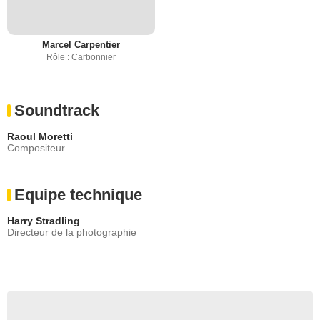
Marcel Carpentier
Rôle : Carbonnier
Soundtrack
Raoul Moretti
Compositeur
Equipe technique
Harry Stradling
Directeur de la photographie