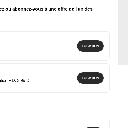
tez ou abonnez-vous à une offre de l'un des
LOCATION
LOCATION
ation HD: 2,99 €