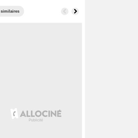
 similaires