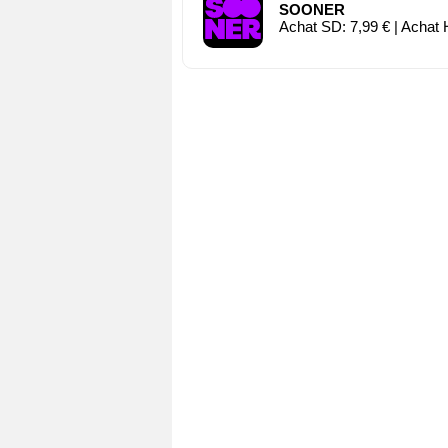
SOONER
Achat SD: 7,99 € | Achat 