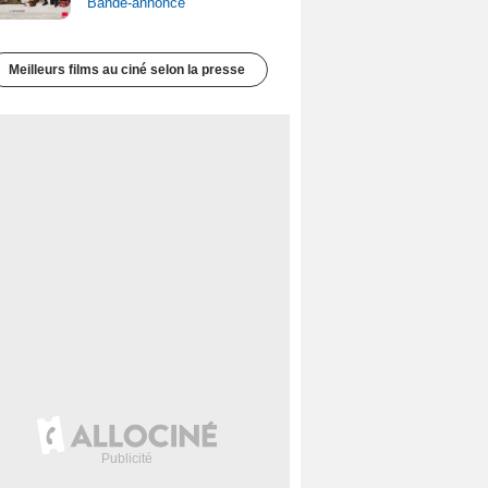
Bande-annonce
Meilleurs films au ciné selon la presse