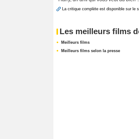
La critique complète est disponible sur le 
Les meilleurs films 
Meilleurs films
Meilleurs films selon la presse