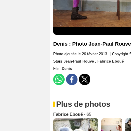
Denis : Photo Jean-Paul Rouve
Photo ajoutée le 26 février 2013
|
Copyright
Stars
Jean-Paul Rouve
,
Fabrice Eboué
Film
Denis
Plus de photos
Fabrice Eboué
- 65