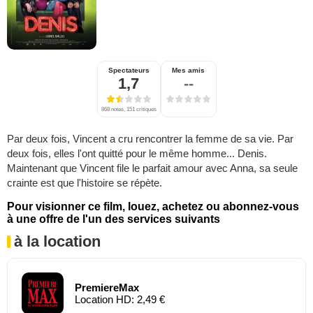
Spectateurs
Mes amis
1,7
--
868 notes, 151 critiques
Par deux fois, Vincent a cru rencontrer la femme de sa vie. Par
deux fois, elles l'ont quitté pour le même homme... Denis.
Maintenant que Vincent file le parfait amour avec Anna, sa seule
crainte est que l'histoire se répète.
Pour visionner ce film, louez, achetez ou abonnez-vous
à une offre de l'un des services suivants
à la location
PremiereMax
Location HD: 2,49 €