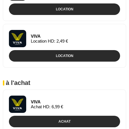
LOCATION
VIVA
Location HD: 2,49 €
LOCATION
à l'achat
VIVA
Achat HD: 6,99 €
ACHAT