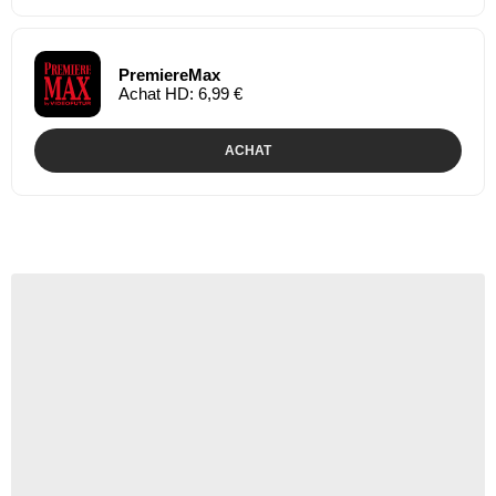
PremiereMax
Achat HD: 6,99 €
ACHAT