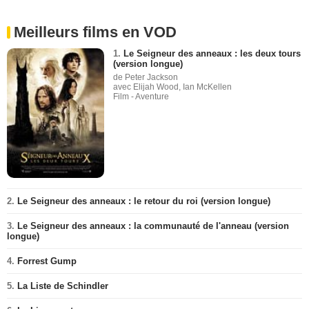
Meilleurs films en VOD
1.
Le Seigneur des anneaux : les deux tours
(version longue)
de Peter Jackson
avec Elijah Wood, Ian McKellen
Film - Aventure
2.
Le Seigneur des anneaux : le retour du roi (version longue)
3.
Le Seigneur des anneaux : la communauté de l'anneau (version
longue)
4.
Forrest Gump
5.
La Liste de Schindler