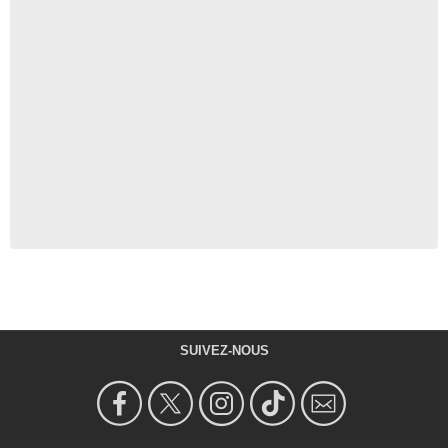
SUIVEZ-NOUS