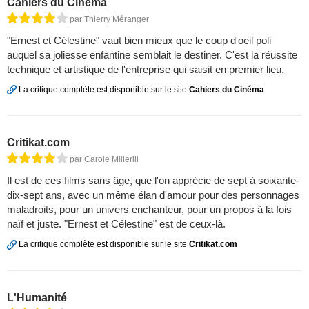
Cahiers du Cinéma
par Thierry Méranger
"Ernest et Célestine" vaut bien mieux que le coup d'oeil poli
auquel sa joliesse enfantine semblait le destiner. C'est la réussite
technique et artistique de l'entreprise qui saisit en premier lieu.
La critique complète est disponible sur le site
Cahiers du Cinéma
Critikat.com
par Carole Millerili
Il est de ces films sans âge, que l'on apprécie de sept à soixante-
dix-sept ans, avec un même élan d'amour pour des personnages
maladroits, pour un univers enchanteur, pour un propos à la fois
naïf et juste. "Ernest et Célestine" est de ceux-là.
La critique complète est disponible sur le site
Critikat.com
L'Humanité