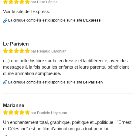
par Elise Lépine
Voir le site de l'Express.
La critique complète est disponible sur le site
L'Express
Le Parisien
par Renaud Baronian
(...) une belle histoire sur la tendresse et la différence, avec des
messages à la fois pour les enfants et leurs parents, bénéficiant
d'une animation somptueuse.
La critique complète est disponible sur le site
Le Parisien
Marianne
par Danièle Heymann
Un enchantement total, graphique, poétique et...politique ! "Ernest
et Célestine" est un film d'animation qui a tout pour lui.