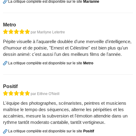
La critique complète est disponible sur le site
Marianne
Metro
par Marilyne Letertre
Pépite visuelle à l'aquarelle doublée d'une merveille d'intelligence,
d'humour et de poésie, "Ernest et Célestine" est bien plus qu'un
dessin animé: c'est aussi l'un des meilleurs films de l'année.
La critique complète est disponible sur le site
Metro
Positif
par Eithne O'Neill
L'équipe des photographes, scénaristes, peintres et musiciens
maîtrise le tempo des séquences, alterne les péripéties et les
accalmies, mesure la subversion et l'émotion attendrie dans un
rythme tantôt moderato cantabile, tantôt vertigineux.
La critique complète est disponible sur le site
Positif