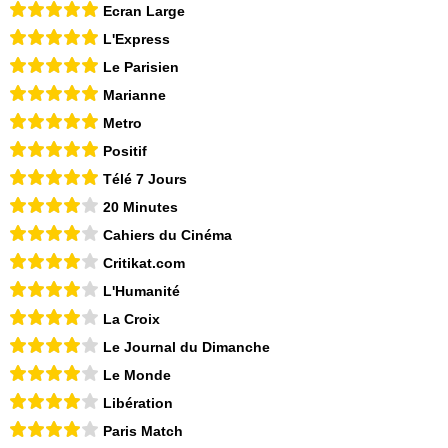
Ecran Large
L'Express
Le Parisien
Marianne
Metro
Positif
Télé 7 Jours
20 Minutes
Cahiers du Cinéma
Critikat.com
L'Humanité
La Croix
Le Journal du Dimanche
Le Monde
Libération
Paris Match