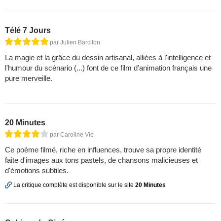
Télé 7 Jours
par Julien Barcilon
La magie et la grâce du dessin artisanal, alliées à l'intelligence et
l'humour du scénario (...) font de ce film d'animation français une
pure merveille.
20 Minutes
par Caroline Vié
Ce poème filmé, riche en influences, trouve sa propre identité
faite d'images aux tons pastels, de chansons malicieuses et
d'émotions subtiles.
La critique complète est disponible sur le site
20 Minutes