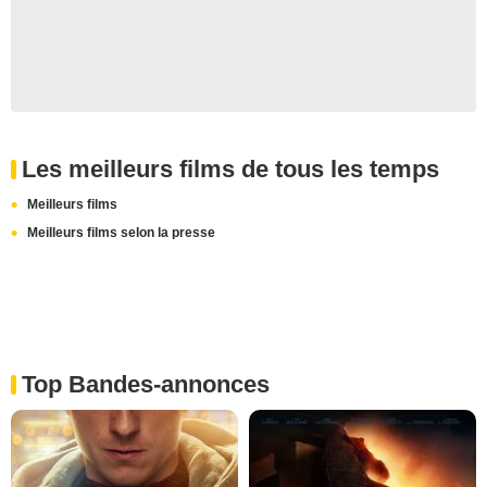
Les meilleurs films de tous les temps
Meilleurs films
Meilleurs films selon la presse
Top Bandes-annonces