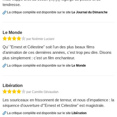
tendresse.
La critique complète est disponible sur le site
Le Journal du Dimanche
Le Monde
par Noémie Luciani
Qu' "Ernest et Célestine" soit l'un des plus beaux films
d'animation de ces dernières années, c'est trop peu dire. Disons
plus simplement : c'est un film enchanteur.
La critique complète est disponible sur le site
Le Monde
Libération
par Camille Gévaudan
Les souriceaux en frissonnent de terreur, et nous d'impatience : la
séquence d'ouverture d'"Ernest et Célestine" est magistrale.
La critique complète est disponible sur le site
Libération