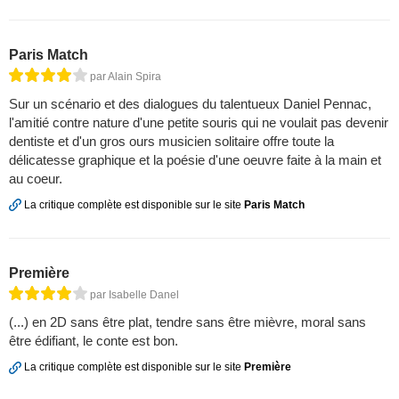
Paris Match
par Alain Spira
Sur un scénario et des dialogues du talentueux Daniel Pennac,
l'amitié contre nature d'une petite souris qui ne voulait pas devenir
dentiste et d'un gros ours musicien solitaire offre toute la
délicatesse graphique et la poésie d'une oeuvre faite à la main et
au coeur.
La critique complète est disponible sur le site
Paris Match
Première
par Isabelle Danel
(...) en 2D sans être plat, tendre sans être mièvre, moral sans
être édifiant, le conte est bon.
La critique complète est disponible sur le site
Première