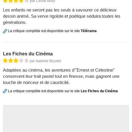
par Cécile Mury
Les enfants ne seront pas les seuls à savourer ce délicieux
dessin animé. Sa verve rigolote et poétique séduira toutes les
générations.
La critique complète est disponible sur le site
Télérama
Les Fiches du Cinéma
par Isabelle Boudet
Adaptées au cinéma, les aventures d'"Ernest et Célestine"
conservent leur trait pastel tout en finesse, mais gagnent une
touche de noirceur et de causticité.
La critique complète est disponible sur le site
Les Fiches du Cinéma