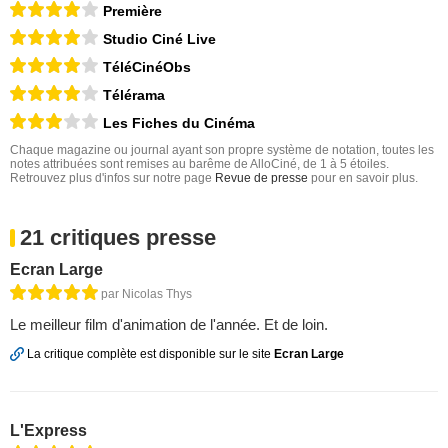
Première
Studio Ciné Live
TéléCinéObs
Télérama
Les Fiches du Cinéma
Chaque magazine ou journal ayant son propre système de notation, toutes les
notes attribuées sont remises au barême de AlloCiné, de 1 à 5 étoiles.
Retrouvez plus d'infos sur notre page
Revue de presse
pour en savoir plus.
21 critiques presse
Ecran Large
par Nicolas Thys
Le meilleur film d'animation de l'année. Et de loin.
La critique complète est disponible sur le site
Ecran Large
L'Express