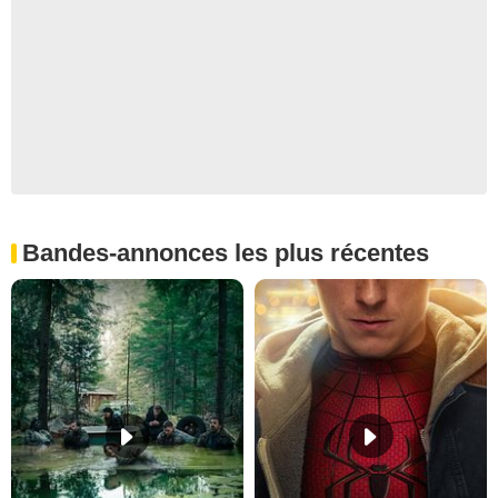
Bandes-annonces les plus récentes