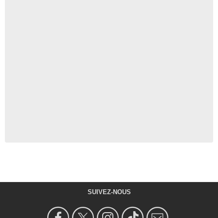
SUIVEZ-NOUS