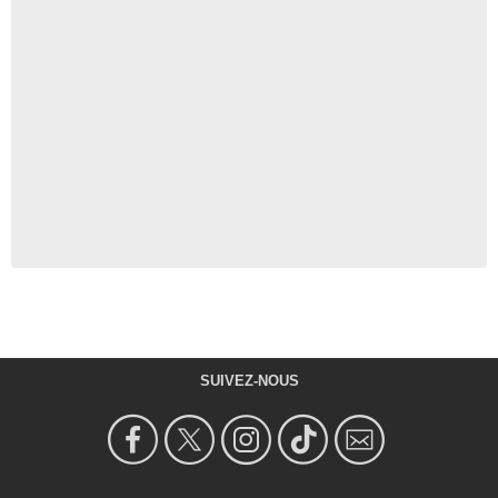
SUIVEZ-NOUS