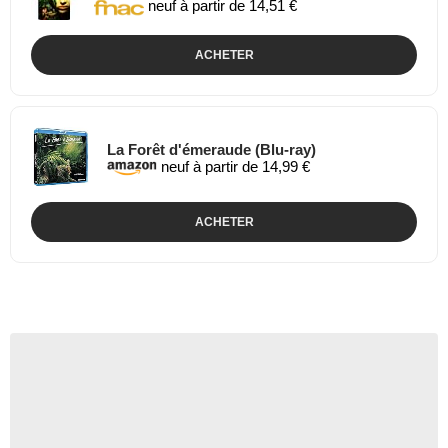
neuf à partir de 14,51 €
ACHETER
La Forêt d'émeraude (Blu-ray)
neuf à partir de 14,99 €
ACHETER