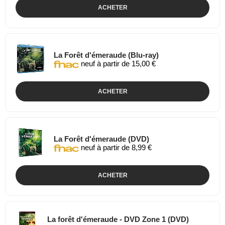
ACHETER
La Forêt d'émeraude (Blu-ray)
neuf à partir de 15,00 €
ACHETER
La Forêt d'émeraude (DVD)
neuf à partir de 8,99 €
ACHETER
La forêt d'émeraude - DVD Zone 1 (DVD)